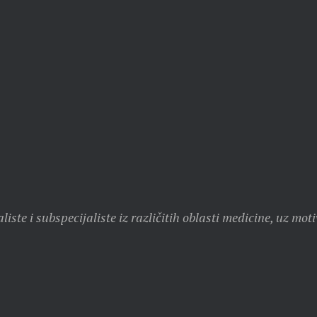
 i subspecijaliste iz različitih oblasti medicine, uz motiv