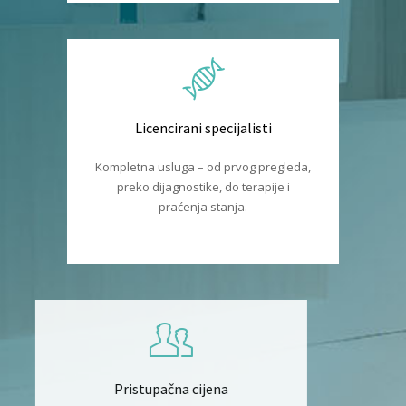
Licencirani specijalisti
Kompletna usluga – od prvog pregleda,
preko dijagnostike, do terapije i
praćenja stanja.
Pristupačna cijena