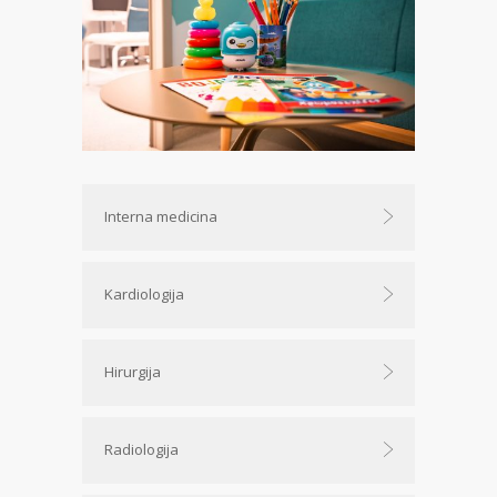
Interna medicina
Kardiologija
Hirurgija
Radiologija