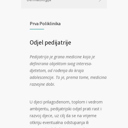
Prva Poliklinika
Odjel pedijatrije
Pedijatrija je grana medicine koja je
definirana objektom svog interesa-
djetetom, od rođenja do kraja
adolescencije. To je, prema tome, medicina
razvojne dobi.
U djeci prilagođenom, toplom i vedrom
ambijentu, pedijatrijski odjel prati rast i
razvoj djece, uz cilj da se na vrijeme
otkriju eventualna odstupanja ili