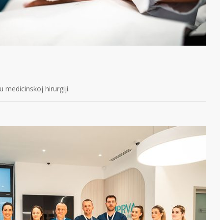
 medicinskoj hirurgiji.