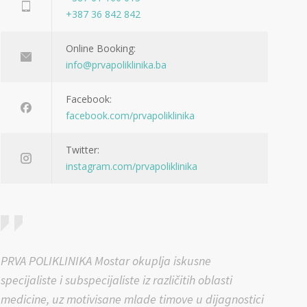
+387 36 842 842
Online Booking:
info@prvapoliklinika.ba
Facebook:
facebook.com/prvapoliklinika
Twitter:
instagram.com/prvapoliklinika
PRVA POLIKLINIKA Mostar okuplja iskusne
specijaliste i subspecijaliste iz različitih oblasti
medicine, uz motivisane mlade timove u dijagnostici