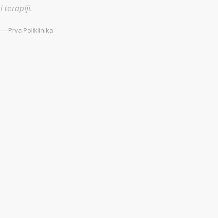
i terapiji.
— Prva Poliklinika