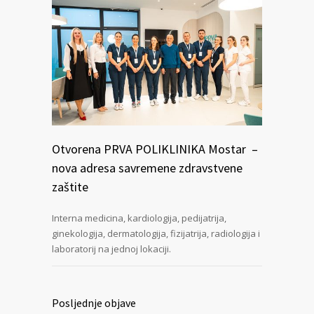
Otvorena PRVA POLIKLINIKA Mostar –
nova adresa savremene zdravstvene
zaštite
Interna medicina, kardiologija, pedijatrija,
ginekologija, dermatologija, fizijatrija, radiologija i
laboratorij na jednoj lokaciji.
Posljednje objave